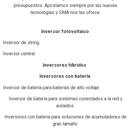
presupuestos. Apostamos siempre por las nuevas
tecnologías y SMA nos las ofrece.
Inversor fotovoltaico
Inversor de string
Inversor central
Inversores híbridos
Inversores con batería
Inversor de batería para baterías de alto voltaje
Inversor de batería para sistemas conectados a la red y
aislados
Inversores con batería para soluciones de acumuladores de
gran tamaño