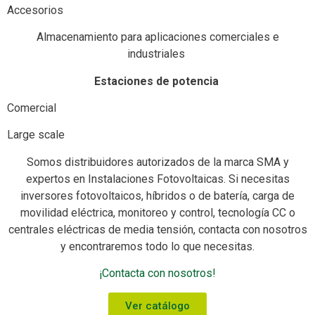
Accesorios
Almacenamiento para aplicaciones comerciales e
industriales
Estaciones de potencia
Comercial
Large scale
Somos distribuidores autorizados de la marca SMA y
expertos en Instalaciones Fotovoltaicas. Si necesitas
inversores fotovoltaicos, híbridos o de batería, carga de
movilidad eléctrica, monitoreo y control, tecnología CC o
centrales eléctricas de media tensión, contacta con nosotros
y encontraremos todo lo que necesitas.
¡Contacta con nosotros!
Ver catálogo