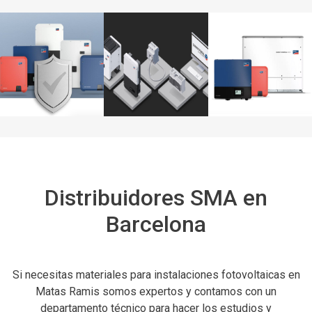
Distribuidores SMA en
Barcelona
Si necesitas materiales para instalaciones fotovoltaicas en
Matas Ramis somos expertos y contamos con un
departamento técnico para hacer los estudios y