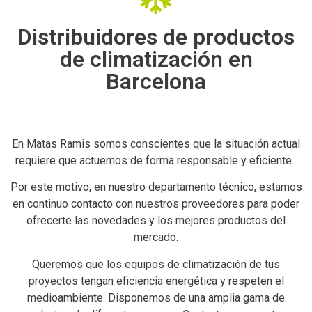
Distribuidores de productos
de climatización en
Barcelona
En Matas Ramis somos conscientes que la situación actual
requiere que actuemos de forma responsable y eficiente.
Por este motivo, en nuestro departamento técnico, estamos
en continuo contacto con nuestros proveedores para poder
ofrecerte las novedades y los mejores productos del
mercado.
Queremos que los equipos de climatización de tus
proyectos tengan eficiencia energética y respeten el
medioambiente. Disponemos de una amplia gama de