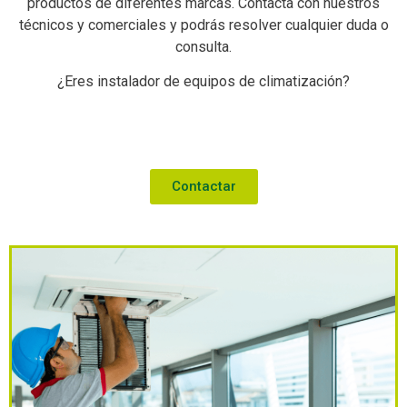
productos de diferentes marcas. Contacta con nuestros
técnicos y comerciales y podrás resolver cualquier duda o
consulta.
¿Eres instalador de equipos de climatización?
Contactar