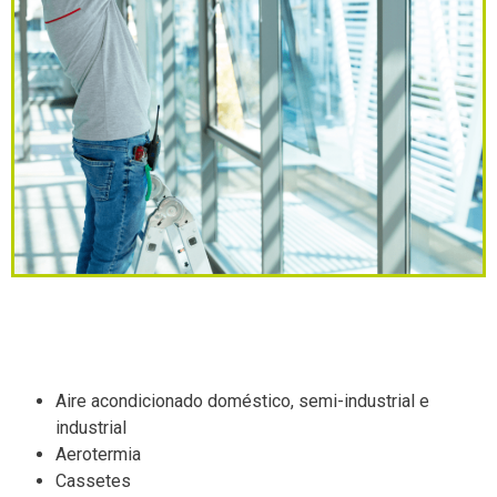
Aire acondicionado doméstico, semi-industrial e
industrial
Aerotermia
Cassetes