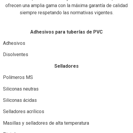
ofrecen una amplia gama con la máxima garantía de calidad
siempre respetando las normativas vigentes.
Adhesivos para tuberías de PVC
Adhesivos
Disolventes
Selladores
Polímeros MS
Siliconas neutras
Siliconas ácidas
Selladores acrílicos
Masillas y selladores de alta temperatura