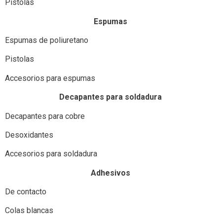
Pistolas
Espumas
Espumas de poliuretano
Pistolas
Accesorios para espumas
Decapantes para soldadura
Decapantes para cobre
Desoxidantes
Accesorios para soldadura
Adhesivos
De contacto
Colas blancas