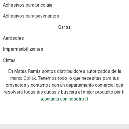
Adhesivos para bricolaje
Adhesivos para pavimentos
Otros
Aerosoles
Impermeabilizantes
Cintas
En Matas Ramis somos distribuidores autorizados de la
marca Collak. Tenemos todo lo que necesitas para tus
proyectos y contamos con un departamento comercial que
resolverá todas tus dudas y buscará el mejor producto par ti.
¡contacta con nosotros!