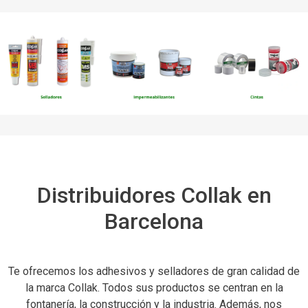
Distribuidores Collak en
Barcelona
Te ofrecemos los adhesivos y selladores de gran calidad de
la marca Collak. Todos sus productos se centran en la
fontanería, la construcción y la industria. Además, nos